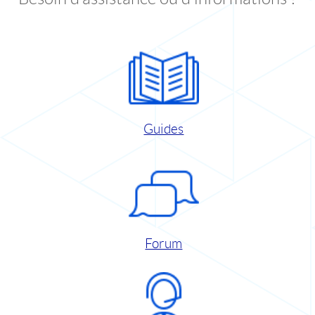
Guides
Forum